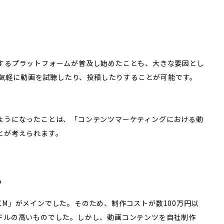
するプラットフォームが普及し始めたことも、大きな要因とし
でも気軽に動画を試聴したり、投稿したりすることが可能です。
ようになったことは、「コンテンツマーケティングにおける動
とが考えられます。
い
M」がメインでした。そのため、制作コストが数100万円以
ドルの高いものでした。しかし、動画コンテンツを自社制作