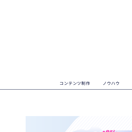
コンテンツ制作
ノウハウ