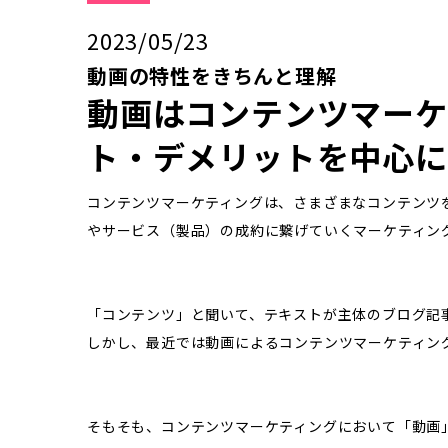
2023/05/23
動画の特性をきちんと理解
動画はコンテンツマーケ
ト・デメリットを中心に
コンテンツマーケティングは、さまざまなコンテンツ
やサービス（製品）の成約に繋げていくマーケティン
「コンテンツ」と聞いて、テキストが主体のブログ記
しかし、最近では動画によるコンテンツマーケティン
そもそも、コンテンツマーケティングにおいて「動画