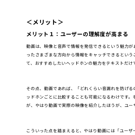
＜メリット＞
メリット１：ユーザーの理解度が高まる
動画は、映像と音声で情報を発信できるという魅力が
ったさまざまな方向から情報をキャッチできるという
て、おすすめしたいヘッドホンの魅力をテキストだけ
その点、動画であれば、「どれくらい音漏れを防げる
ッドホンごとに比較することも可能になるわけです。
が、やはり動画で実際の映像を紹介したほうが、ユー
こういった点を踏まえると、やはり動画には「ユーザ