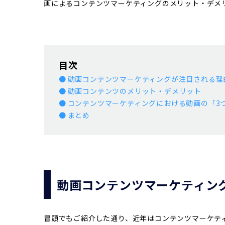
画によるコンテンツマーケティングのメリット・デメ
目次
動画コンテンツマーケティングが注目される理
動画コンテンツのメリット・デメリット
コンテンツマーケティングにおける動画の「3
まとめ
動画コンテンツマーケティン
冒頭でもご紹介した通り、近年はコンテンツマーケテ