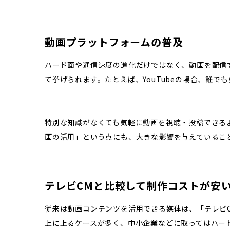
動画プラットフォームの普及
ハード面や通信速度の進化だけではなく、動画を配信
て挙げられます。たとえば、YouTubeの場合、誰
特別な知識がなくても気軽に動画を視聴・投稿できる
画の活用」という点にも、大きな影響を与えているこ
テレビCMと比較して制作コストが安
従来は動画コンテンツを活用できる媒体は、「テレビC
上に上るケースが多く、中小企業などに取ってはハー