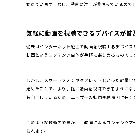
始めています。なぜ、動画に注目が集まっているので
気軽に動画を視聴できるデバイスが普
従来はインターネット経由で動画を視聴するデバイス
動画というコンテンツ自体が手軽に楽しめるものでも
しかし、スマートフォンやタブレットといった軽量化
始めたことで、より手軽に動画を視聴できるようにな
も向上しているため、ユーザーの動画視聴時間は長く
このような技術の発展が、「動画によるコンテンツマ
られます。