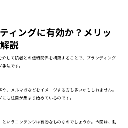
ティングに有効か？メリッ
解説
を介して読者との信頼関係を構築することで、ブランディング
グ手法です。
事や、メルマガなどをイメージする方も多いかもしれません。
グにも注目が集まり始めているのです。
」というコンテンツは有効なものなのでしょうか。今回は、動