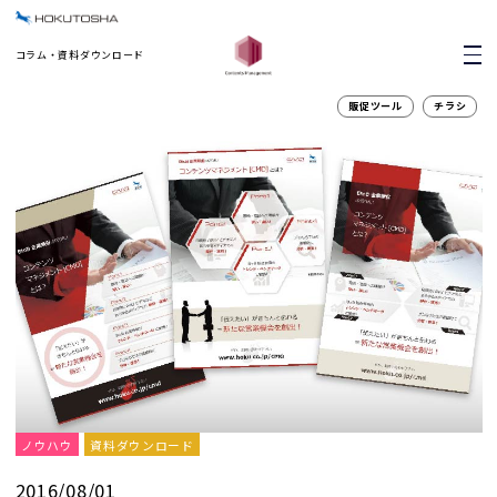
コラム・資料ダウンロード
販促ツール
チラシ
ノウハウ
資料ダウンロード
2016/08/01