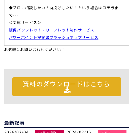
◆プロに相談したい！丸投げしたい！という場合はコチラま
で･･･
＜関連サービス＞
販促パンフレット・リーフレット制作サービス
パワーポイント提案書ブラッシュアップサービス
お気軽にお問い合わせください！
資料のダウンロードはこちら
最新記事
2026/02/04
2024/02/15
コンテンツ制作
ノウハウ