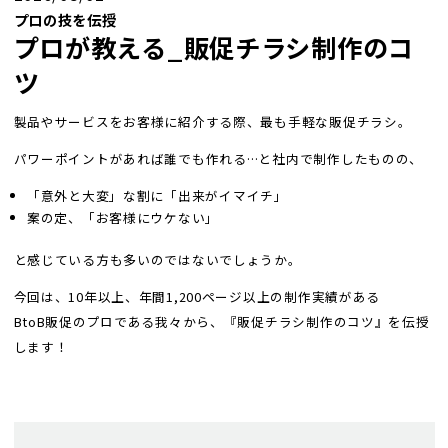
プロの技を伝授
プロが教える_販促チラシ制作のコ
ツ
製品やサービスをお客様に紹介する際、最も手軽な販促チラシ。
パワーポイントがあれば誰でも作れる…と社内で制作したものの、
「意外と大変」な割に「出来がイマイチ」
案の定、「お客様にウケない」
と感じている方も多いのではないでしょうか。
今回は、10年以上、年間1,200ページ以上の制作実績がある
BtoB販促のプロである我々から、『販促チラシ制作のコツ』を伝授
します！