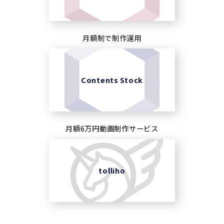
月額制で制作運用
Contents Stock
月額6万円動画制作サービス
tolliho