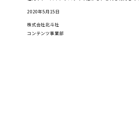
2020年5月15日
株式会社北斗社
コンテンツ事業部