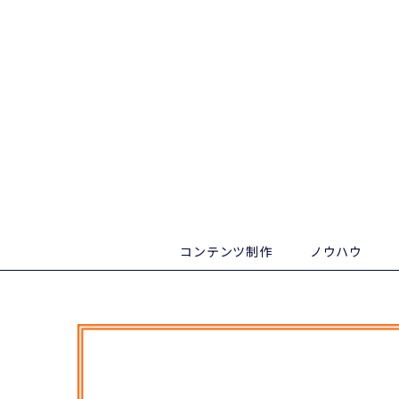
コンテンツ制作
ノウハウ