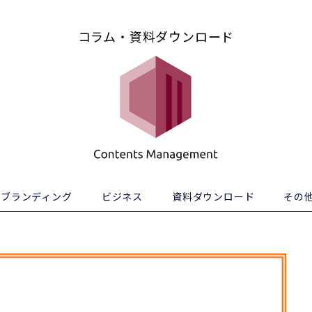
コラム・資料ダウンロード
ブランディング
ビジネス
資料ダウンロード
その