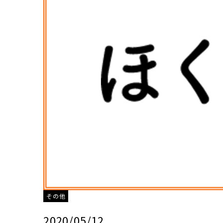
その他
2020/05/12