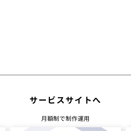
サービスサイトへ
月額制で制作運用