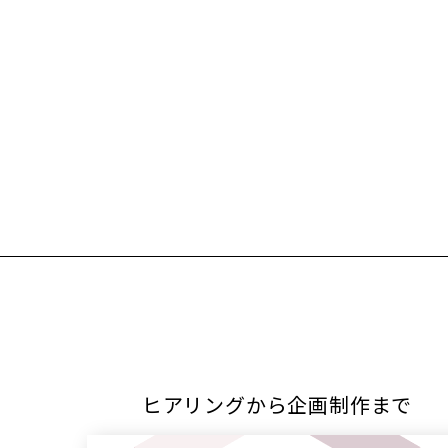
ヒアリングから企画制作まで