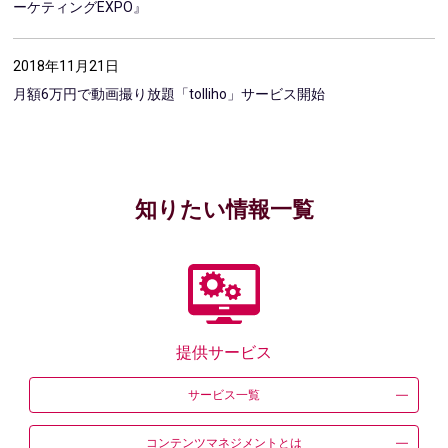
ーケティングEXPO』
2018年11月21日
月額6万円で動画撮り放題「tolliho」サービス開始
知りたい情報一覧
提供サービス
サービス一覧
コンテンツ
マネジメントとは