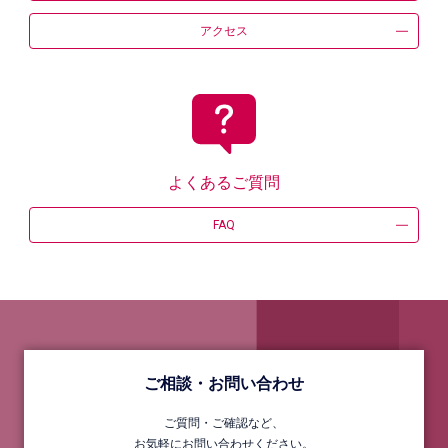
アクセス
よくあるご質問
FAQ
ご相談・お問い合わせ
ご質問・ご確認など、
お気軽にお問い合わせください。