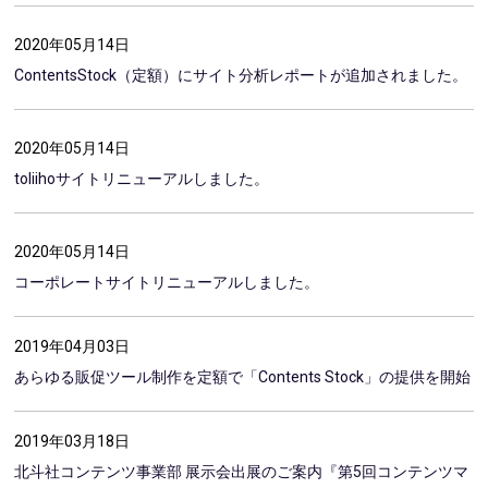
2020年05月14日
ContentsStock（定額）にサイト分析レポートが追加されました。
2020年05月14日
toliihoサイトリニューアルしました。
2020年05月14日
コーポレートサイトリニューアルしました。
2019年04月03日
あらゆる販促ツール制作を定額で「Contents Stock」の提供を開始
2019年03月18日
北斗社コンテンツ事業部 展示会出展のご案内『第5回コンテンツマ