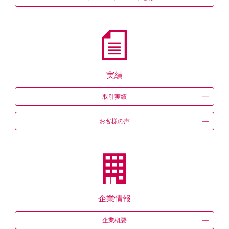
実績
取引実績
お客様の声
企業情報
企業概要