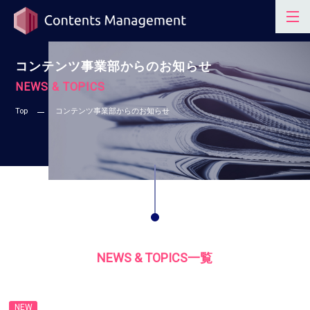
コンテンツ事業部からのお知らせ
NEWS & TOPICS
Top
コンテンツ事業部からのお知らせ
NEWS & TOPICS一覧
NEW