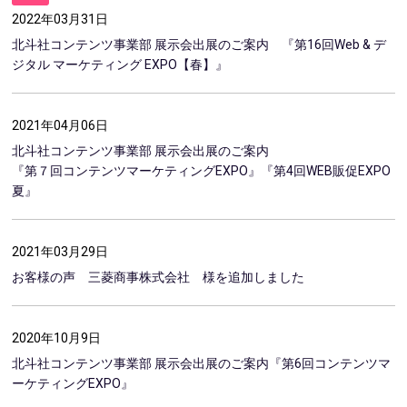
2022年03月31日
北斗社コンテンツ事業部 展示会出展のご案内 『第16回Web & デ
ジタル マーケティング EXPO【春】』
2021年04月06日
北斗社コンテンツ事業部 展示会出展のご案内
『第７回コンテンツマーケティングEXPO』『第4回WEB販促EXPO
夏』
2021年03月29日
お客様の声 三菱商事株式会社 様を追加しました
2020年10月9日
北斗社コンテンツ事業部 展示会出展のご案内『第6回コンテンツマ
ーケティングEXPO』