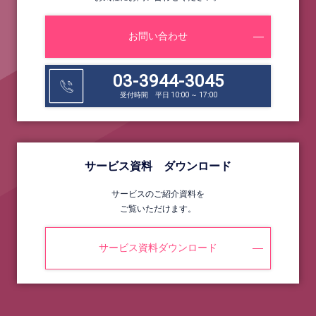
お問い合わせ
03-3944-3045
受付時間 平日 10:00 ～ 17:00
サービス資料 ダウンロード
サービスのご紹介資料を
ご覧いただけます。
サービス資料ダウンロード