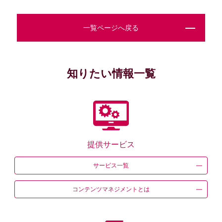
一覧ページへ戻る
知りたい情報一覧
提供サービス
サービス一覧
コンテンツ
マネジメントとは