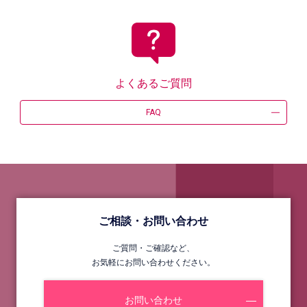
よくあるご質問
FAQ
ご相談・お問い合わせ
ご質問・ご確認など、
お気軽にお問い合わせください。
お問い合わせ