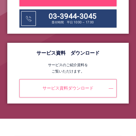
03-3944-3045
受付時間 平日 10:00 ～ 17:00
サービス資料 ダウンロード
サービスのご紹介資料を
ご覧いただけます。
サービス資料ダウンロード