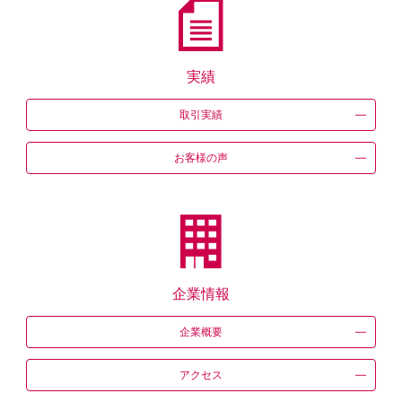
実績
取引実績
お客様の声
企業情報
企業概要
アクセス